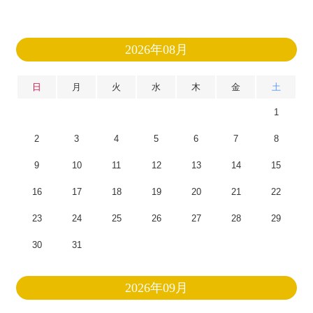
2026年08月
日
月
火
水
木
金
土
1
2
3
4
5
6
7
8
9
10
11
12
13
14
15
16
17
18
19
20
21
22
23
24
25
26
27
28
29
30
31
2026年09月