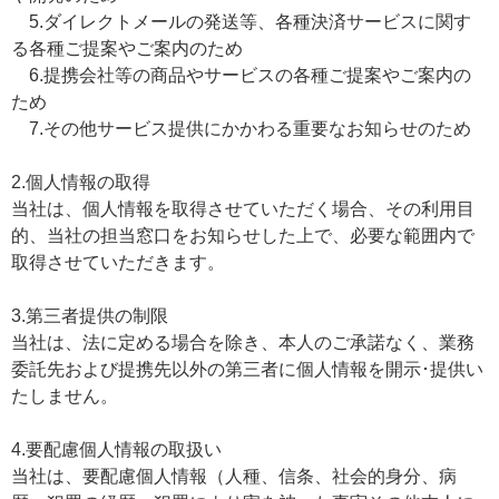
5.ダイレクトメールの発送等、各種決済サービスに関す
る各種ご提案やご案内のため
6.提携会社等の商品やサービスの各種ご提案やご案内の
ため
7.その他サービス提供にかかわる重要なお知らせのため
2.個人情報の取得
当社は、個人情報を取得させていただく場合、その利用目
的、当社の担当窓口をお知らせした上で、必要な範囲内で
取得させていただきます。
3.第三者提供の制限
当社は、法に定める場合を除き、本人のご承諾なく、業務
委託先および提携先以外の第三者に個人情報を開示･提供い
たしません。
4.要配慮個人情報の取扱い
当社は、要配慮個人情報（人種、信条、社会的身分、病