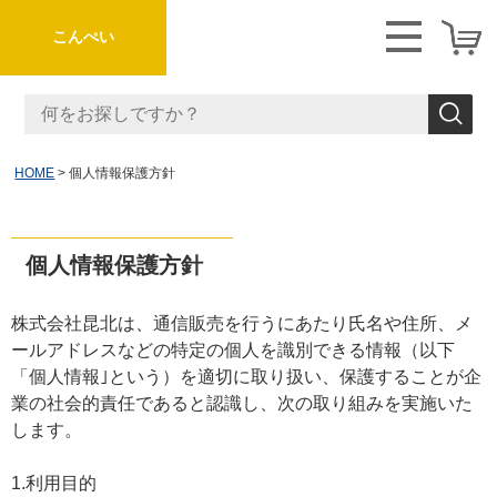
こんぺい
HOME
個人情報保護方針
個人情報保護方針
株式会社昆北は、通信販売を行うにあたり氏名や住所、メ
ールアドレスなどの特定の個人を識別できる情報（以下
「個人情報｣という）を適切に取り扱い、保護することが企
業の社会的責任であると認識し、次の取り組みを実施いた
します。
1.利用目的