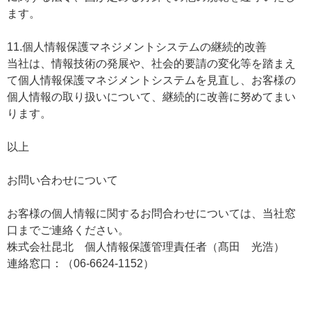
ます。
11.個人情報保護マネジメントシステムの継続的改善
当社は、情報技術の発展や、社会的要請の変化等を踏まえ
て個人情報保護マネジメントシステムを見直し、お客様の
個人情報の取り扱いについて、継続的に改善に努めてまい
ります。
以上
お問い合わせについて
お客様の個人情報に関するお問合わせについては、当社窓
口までご連絡ください。
株式会社昆北 個人情報保護管理責任者（髙田 光浩）
連絡窓口：（06-6624-1152）