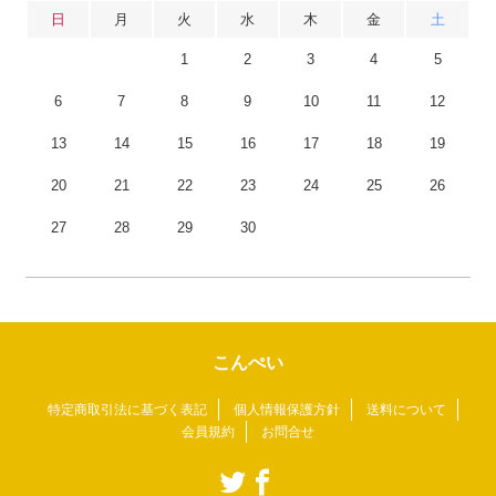
日
月
火
水
木
金
土
1
2
3
4
5
6
7
8
9
10
11
12
13
14
15
16
17
18
19
20
21
22
23
24
25
26
27
28
29
30
こんぺい
特定商取引法に基づく表記
個人情報保護方針
送料について
会員規約
お問合せ