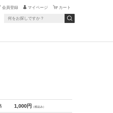
会員登録
マイページ
カート
1,000円
格
（税込み）