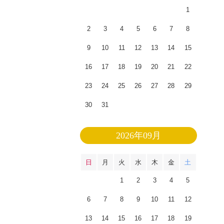
1
2
3
4
5
6
7
8
9
10
11
12
13
14
15
16
17
18
19
20
21
22
23
24
25
26
27
28
29
30
31
2026年09月
日
月
火
水
木
金
土
1
2
3
4
5
6
7
8
9
10
11
12
13
14
15
16
17
18
19