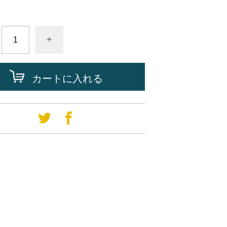
+
カートに入れる